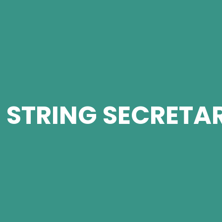
 STRING SECRETA